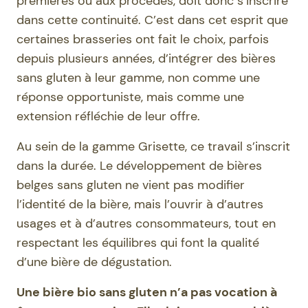
premières ou aux procédés, doit donc s’inscrire
dans cette continuité. C’est dans cet esprit que
certaines brasseries ont fait le choix, parfois
depuis plusieurs années, d’intégrer des bières
sans gluten à leur gamme, non comme une
réponse opportuniste, mais comme une
extension réfléchie de leur offre.
Au sein de la gamme Grisette, ce travail s’inscrit
dans la durée. Le développement de bières
belges sans gluten ne vient pas modifier
l’identité de la bière, mais l’ouvrir à d’autres
usages et à d’autres consommateurs, tout en
respectant les équilibres qui font la qualité
d’une bière de dégustation.
Une bière bio sans gluten n’a pas vocation à