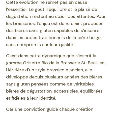
Cette évolution ne remet pas en cause
l’essentiel. Le goût, l’équilibre et le plaisir de
dégustation restent au cœur des attentes. Pour
les brasseries, l’enjeu est donc clair : proposer
des bières sans gluten capables de s’inscrire
dans les codes traditionnels de la bière belge,
sans compromis sur leur qualité.
C’est dans cette dynamique que s’inscrit la
gamme Grisette Bio de la Brasserie St-Feuillien.
Héritière d’un style brassicole ancien, elle
développe depuis plusieurs années des bières
sans gluten pensées comme de véritables
bières de dégustation, accessibles, équilibrées
et fidèles à leur identité.
Car une conviction guide chaque création :