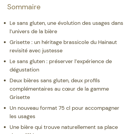
Sommaire
Le sans gluten, une évolution des usages dans
l’univers de la bière
Grisette : un héritage brassicole du Hainaut
revisité avec justesse
Le sans gluten : préserver l’expérience de
dégustation
Deux bières sans gluten, deux profils
complémentaires au cœur de la gamme
Grisette
Un nouveau format 75 cl pour accompagner
les usages
Une bière qui trouve naturellement sa place