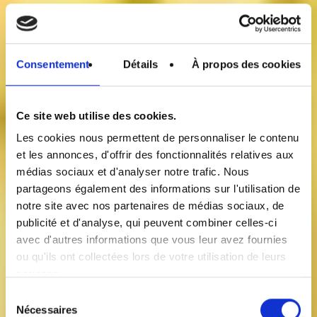
Consentement
Détails
À propos des cookies
Ce site web utilise des cookies.
Les cookies nous permettent de personnaliser le contenu
et les annonces, d'offrir des fonctionnalités relatives aux
médias sociaux et d'analyser notre trafic. Nous
partageons également des informations sur l'utilisation de
notre site avec nos partenaires de médias sociaux, de
publicité et d'analyse, qui peuvent combiner celles-ci
avec d'autres informations que vous leur avez fournies
ou qu'ils ont collectées lors de votre utilisation de leurs
services.
Sélection
Nécessaires
du