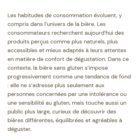
Les habitudes de consommation évoluent, y
compris dans l’univers de la bière. Les
consommateurs recherchent aujourd’hui des
produits perçus comme plus naturels, plus
accessibles et mieux adaptés à leurs attentes
en matière de confort de dégustation. Dans ce
contexte, la bière sans gluten s’impose
progressivement comme une tendance de fond
: elle ne s’adresse plus seulement aux
personnes concernées par une intolérance ou
une sensibilité au gluten, mais touche aussi un
public plus large, curieux de découvrir des
bières différentes, équilibrées et agréables à
déguster.