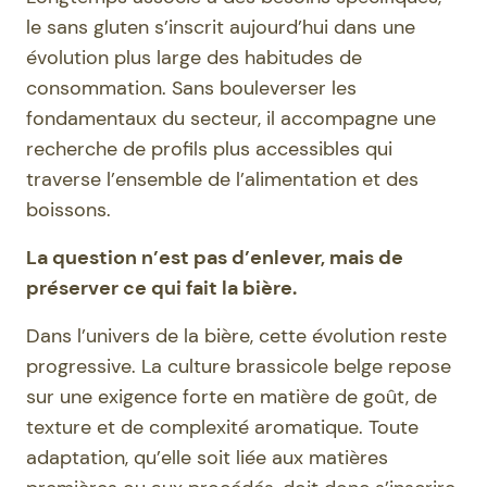
le sans gluten s’inscrit aujourd’hui dans une
évolution plus large des habitudes de
consommation. Sans bouleverser les
fondamentaux du secteur, il accompagne une
recherche de profils plus accessibles qui
traverse l’ensemble de l’alimentation et des
boissons.
La question n’est pas d’enlever, mais de
préserver ce qui fait la bière.
Dans l’univers de la bière, cette évolution reste
progressive. La culture brassicole belge repose
sur une exigence forte en matière de goût, de
texture et de complexité aromatique. Toute
adaptation, qu’elle soit liée aux matières