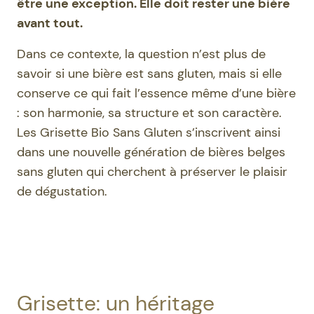
être une exception. Elle doit rester une bière
avant tout.
Dans ce contexte, la question n’est plus de
savoir si une bière est sans gluten, mais si elle
conserve ce qui fait l’essence même d’une bière
: son harmonie, sa structure et son caractère.
Les Grisette Bio Sans Gluten s’inscrivent ainsi
dans une nouvelle génération de bières belges
sans gluten qui cherchent à préserver le plaisir
de dégustation.
Grisette: un héritage