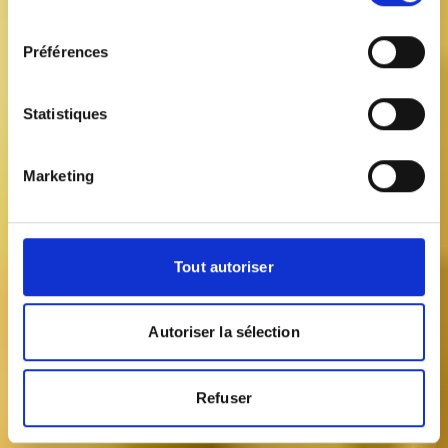
consentement
Préférences
Statistiques
Marketing
Tout autoriser
Autoriser la sélection
Refuser