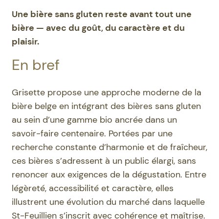
Une bière sans gluten reste avant tout une
bière — avec du goût, du caractère et du
plaisir.
En bref
Grisette propose une approche moderne de la
bière belge en intégrant des bières sans gluten
au sein d’une gamme bio ancrée dans un
savoir-faire centenaire. Portées par une
recherche constante d’harmonie et de fraîcheur,
ces bières s’adressent à un public élargi, sans
renoncer aux exigences de la dégustation. Entre
légèreté, accessibilité et caractère, elles
illustrent une évolution du marché dans laquelle
St-Feuillien s’inscrit avec cohérence et maîtrise.