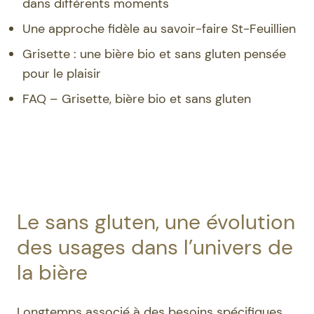
dans différents moments
Une approche fidèle au savoir-faire St-Feuillien
Grisette : une bière bio et sans gluten pensée
pour le plaisir
FAQ – Grisette, bière bio et sans gluten
Le sans gluten, une évolution
des usages dans l’univers de
la bière
Longtemps associé à des besoins spécifiques,