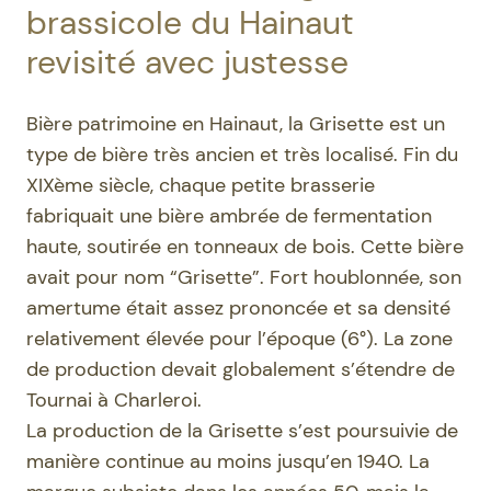
brassicole du Hainaut
revisité avec justesse
Bière patrimoine en Hainaut, la Grisette est un
type de bière très ancien et très localisé. Fin du
XIXème siècle, chaque petite brasserie
fabriquait une bière ambrée de fermentation
haute, soutirée en tonneaux de bois. Cette bière
avait pour nom “Grisette”. Fort houblonnée, son
amertume était assez prononcée et sa densité
relativement élevée pour l’époque (6°). La zone
de production devait globalement s’étendre de
Tournai à Charleroi.
La production de la Grisette s’est poursuivie de
manière continue au moins jusqu’en 1940. La