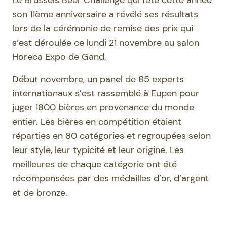
son 11ème anniversaire a révélé ses résultats
lors de la cérémonie de remise des prix qui
s’est déroulée ce lundi 21 novembre au salon
Horeca Expo de Gand.
Début novembre, un panel de 85 experts
internationaux s’est rassemblé à Eupen pour
juger 1800 bières en provenance du monde
entier. Les bières en compétition étaient
réparties en 80 catégories et regroupées selon
leur style, leur typicité et leur origine. Les
meilleures de chaque catégorie ont été
récompensées par des médailles d’or, d’argent
et de bronze.