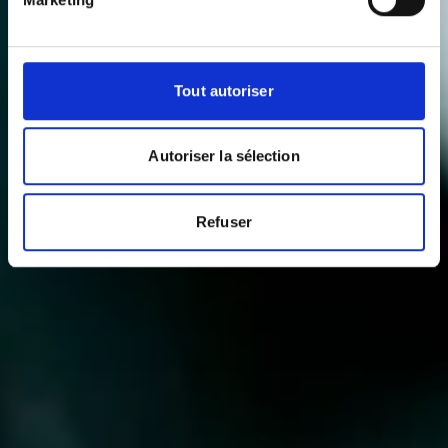
Tout autoriser
Autoriser la sélection
Refuser