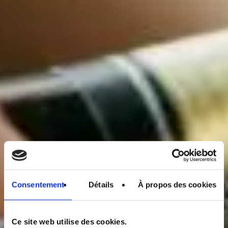
Consentement
Détails
À propos des cookies
Ce site web utilise des cookies.