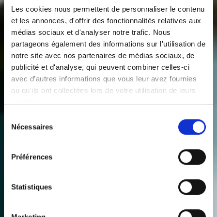
Les cookies nous permettent de personnaliser le contenu
et les annonces, d'offrir des fonctionnalités relatives aux
médias sociaux et d'analyser notre trafic. Nous
partageons également des informations sur l'utilisation de
notre site avec nos partenaires de médias sociaux, de
publicité et d'analyse, qui peuvent combiner celles-ci
avec d'autres informations que vous leur avez fournies
ou qu'ils ont collectées lors de votre utilisation de leurs
services.
Sélection
Nécessaires
du
consentement
Préférences
Statistiques
Marketing