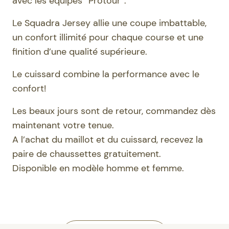
avec les équipes “Protour”.
Le Squadra Jersey allie une coupe imbattable,
un confort illimité pour chaque course et une
finition d’une qualité supérieure.
Le cuissard combine la performance avec le
confort!
Les beaux jours sont de retour, commandez dès
maintenant votre tenue.
A l’achat du maillot et du cuissard, recevez la
paire de chaussettes gratuitement.
Disponible en modèle homme et femme.