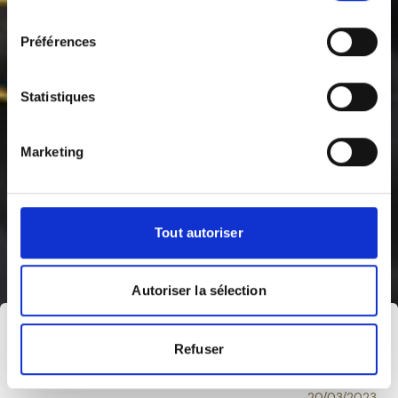
consentement
Préférences
Statistiques
Marketing
Tout autoriser
Autoriser la sélection
Refuser
20/03/2023