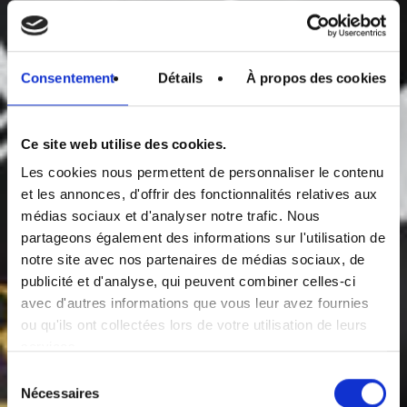
Consentement
Détails
À propos des cookies
Ce site web utilise des cookies.
Les cookies nous permettent de personnaliser le contenu
et les annonces, d'offrir des fonctionnalités relatives aux
médias sociaux et d'analyser notre trafic. Nous
partageons également des informations sur l'utilisation de
notre site avec nos partenaires de médias sociaux, de
publicité et d'analyse, qui peuvent combiner celles-ci
avec d'autres informations que vous leur avez fournies
ou qu'ils ont collectées lors de votre utilisation de leurs
services.
Sélection
Nécessaires
du