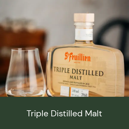
Triple Distilled Malt