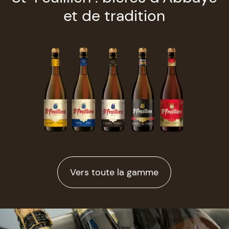
et de tradition
Vers toute la gamme