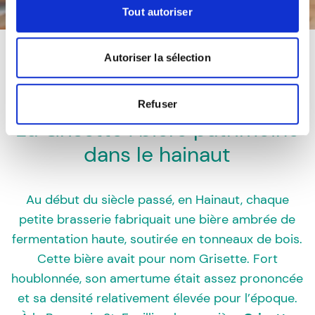
Tout autoriser
Autoriser la sélection
Refuser
La Grisette : bière patrimoine
dans le hainaut
Au début du siècle passé, en Hainaut, chaque
petite brasserie fabriquait une bière ambrée de
fermentation haute, soutirée en tonneaux de bois.
Cette bière avait pour nom Grisette. Fort
houblonnée, son amertume était assez prononcée
et sa densité relativement élevée pour l’époque.