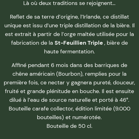
Là où deux traditions se rejoignent…
Reflet de sa terre d’origine, l’Irlande, ce distillat
unique est issu d’une triple distillation de la bière. Il
est extrait à partir de l’orge maltée utilisée pour la
fabrication de la
St-Feuillien Triple
, bière de
haute fermentation.
Affiné pendant 6 mois dans des barriques de
chêne américain (Bourbon), remplies pour la
première fois, ce nectar y gagnera pureté, douceur,
fruité et grande plénitude en bouche. Il est ensuite
dilué à l’eau de source naturelle et porté à 46°.
Bouteille carafe collector, édition limitée (9.000
bouteilles) et numérotée.
Bouteille de 50 cl.