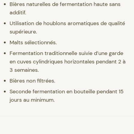
Bières naturelles de fermentation haute sans
additif.
Utilisation de houblons aromatiques de qualité
supérieure.
Malts sélectionnés.
Fermentation traditionnelle suivie d’une garde
en cuves cylindriques horizontales pendant 2 à
3 semaines.
Bières non filtrées.
Seconde fermentation en bouteille pendant 15
jours au minimum.