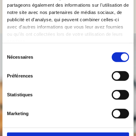
partageons également des informations sur l'utilisation de
notre site avec nos partenaires de médias sociaux, de
publicité et d'analyse, qui peuvent combiner celles-ci
avec d'autres informations que vous leur avez fournies
ou qu'ils ont collectées lors de votre utilisation de leurs
services.
Sélection
Nécessaires
du
consentement
Préférences
Statistiques
Marketing