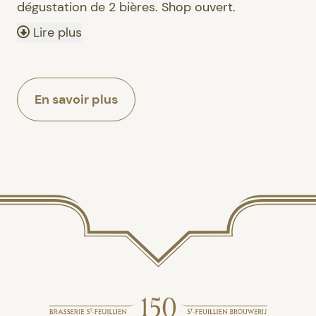
dégustation de 2 bières. Shop ouvert.
Lire plus
En savoir plus