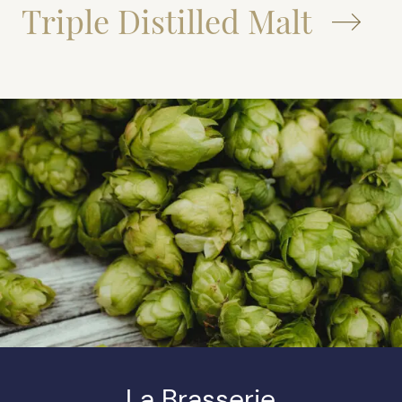
Triple Distilled Malt
La Brasserie