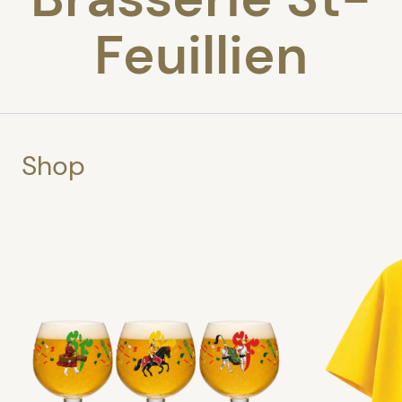
Feuillien
Shop