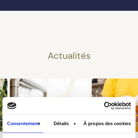
Actualités
Consentement
Détails
À propos des cookies