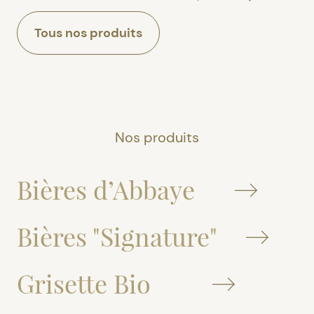
Tous nos produits
Nos produits
Bières d’Abbaye
Bières "Signature"
Grisette Bio