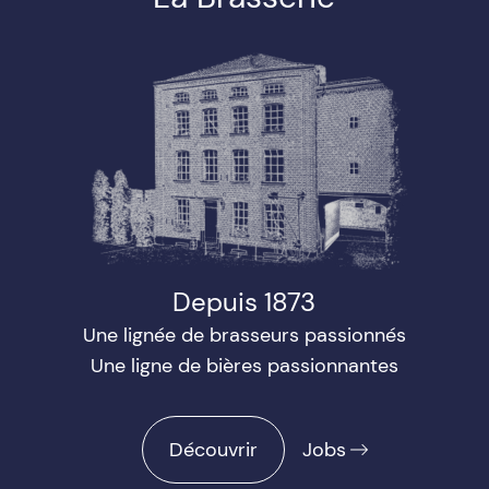
Depuis 1873
Une lignée de brasseurs passionnés
Une ligne de bières passionnantes
Découvrir
Jobs