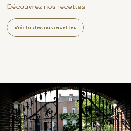
Découvrez nos recettes
Voir toutes nos recettes