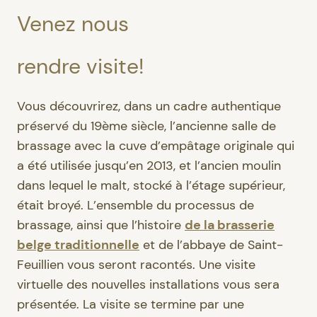
Venez nous
rendre visite!
Vous découvrirez, dans un cadre authentique
préservé du 19ème siècle, l’ancienne salle de
brassage avec la cuve d’empâtage originale qui
a été utilisée jusqu’en 2013, et l’ancien moulin
dans lequel le malt, stocké à l’étage supérieur,
était broyé. L’ensemble du processus de
brassage, ainsi que l’histoire
de la brasserie
belge traditionnelle
et de l’abbaye de Saint-
Feuillien vous seront racontés. Une visite
virtuelle des nouvelles installations vous sera
présentée. La visite se termine par une