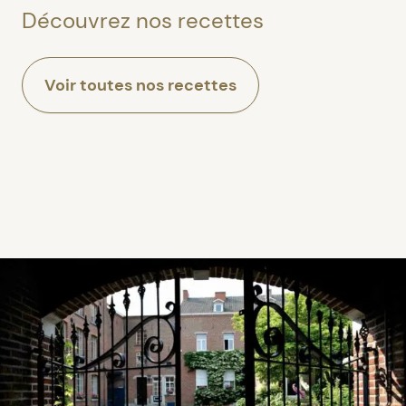
Découvrez nos recettes
Voir toutes nos recettes