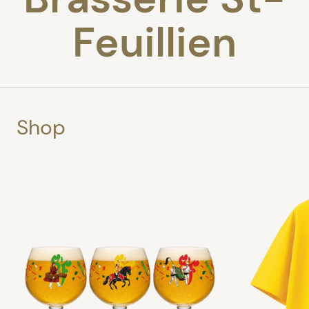
Feuillien
Shop