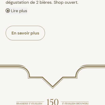
dégustation de 2 bières. Shop ouvert.
Lire plus
En savoir plus