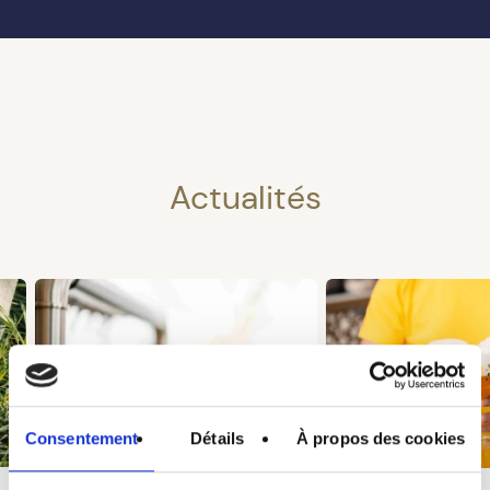
Actualités
Consentement
Détails
À propos des cookies