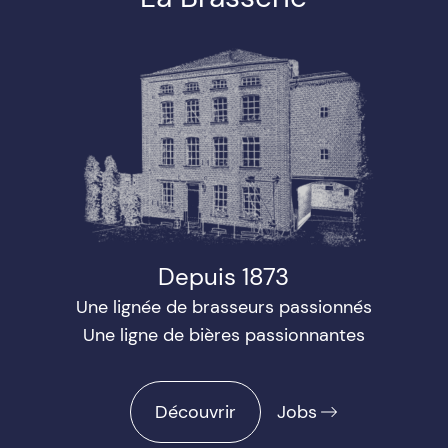
Depuis 1873
Une lignée de brasseurs passionnés
Une ligne de bières passionnantes
Découvrir
Jobs