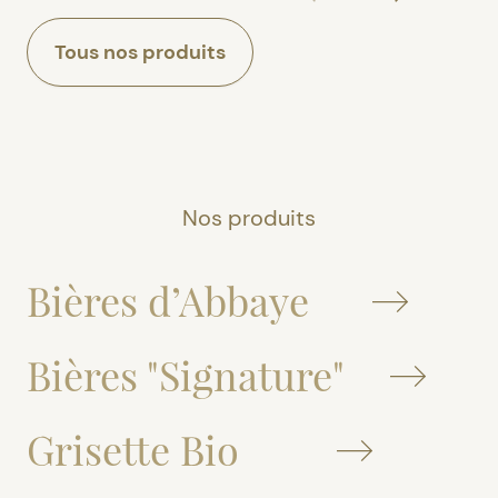
Tous nos produits
Nos produits
Bières d’Abbaye
Bières "Signature"
Grisette Bio