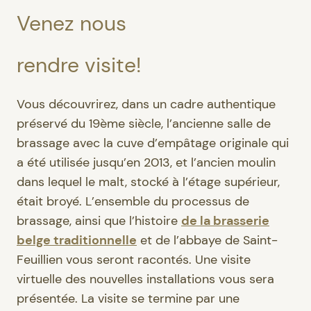
Venez nous
rendre visite!
Vous découvrirez, dans un cadre authentique
préservé du 19ème siècle, l’ancienne salle de
brassage avec la cuve d’empâtage originale qui
a été utilisée jusqu’en 2013, et l’ancien moulin
dans lequel le malt, stocké à l’étage supérieur,
était broyé. L’ensemble du processus de
brassage, ainsi que l’histoire
de la brasserie
belge traditionnelle
et de l’abbaye de Saint-
Feuillien vous seront racontés. Une visite
virtuelle des nouvelles installations vous sera
présentée. La visite se termine par une