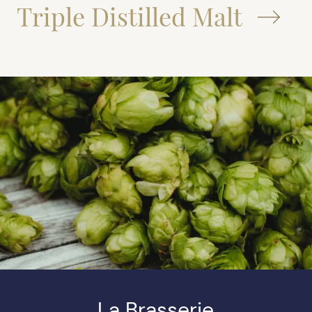
Triple Distilled Malt
La Brasserie