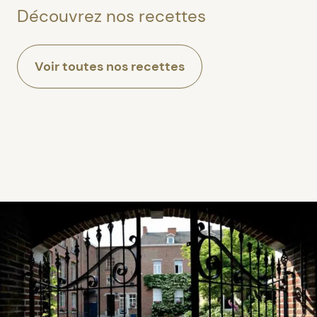
Découvrez nos recettes
Voir toutes nos recettes