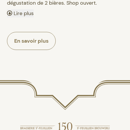
dégustation de 2 bières. Shop ouvert.
Lire plus
En savoir plus