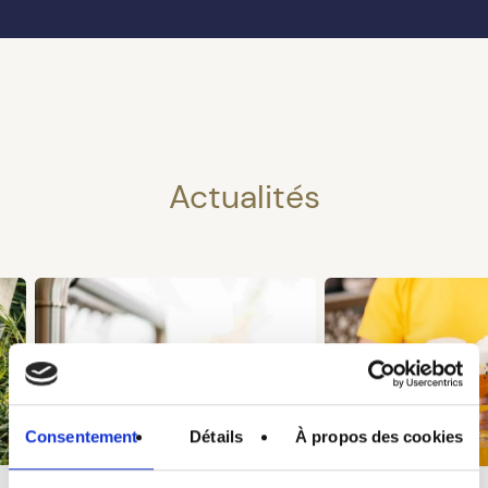
Actualités
Consentement
Détails
À propos des cookies