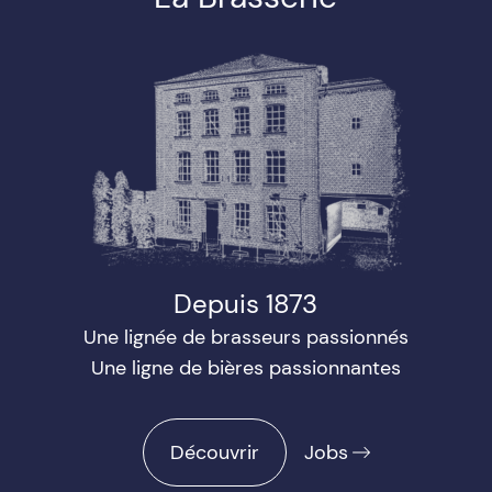
Depuis 1873
Une lignée de brasseurs passionnés
Une ligne de bières passionnantes
Découvrir
Jobs