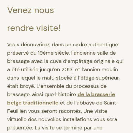
Venez nous
rendre visite!
Vous découvrirez, dans un cadre authentique
préservé du 19ème siècle, l’ancienne salle de
brassage avec la cuve d’empâtage originale qui
a été utilisée jusqu’en 2013, et l’ancien moulin
dans lequel le malt, stocké à l’étage supérieur,
était broyé. L’ensemble du processus de
brassage, ainsi que l’histoire
de la brasserie
belge traditionnelle
et de l’abbaye de Saint-
Feuillien vous seront racontés. Une visite
virtuelle des nouvelles installations vous sera
présentée. La visite se termine par une