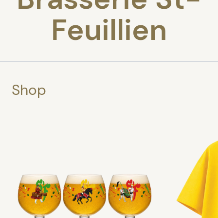
Feuillien
Shop