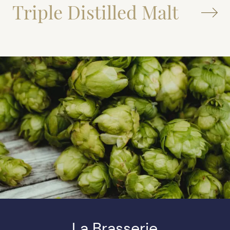
Triple Distilled Malt
La Brasserie