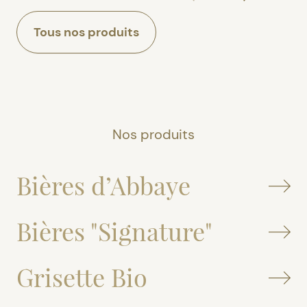
Tous nos produits
Nos produits
Bières d’Abbaye
Bières "Signature"
Grisette Bio