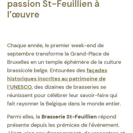
passion St-Feuillien à
l’œuvre
Chaque année, le premier week-end de
septembre transforme la Grand-Place de
Bruxelles en un temple éphémère de la culture
brassicole belge. Entourées des
façades
historiques inscrites au patrimoine de
l’UNESCO
, des dizaines de brasseries se
réunissent pour célébrer leur savoir-faire qui
fait rayonner la Belgique dans le monde entier.
Parmi elles, la
Brasserie St-Feuillien
répond
présente depuis les prémices de l’événement.