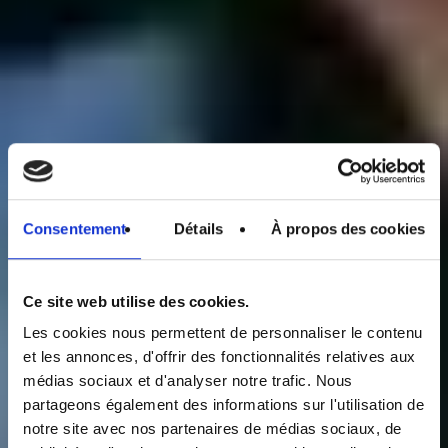
Consentement
Détails
À propos des cookies
Ce site web utilise des cookies.
Les cookies nous permettent de personnaliser le contenu
et les annonces, d'offrir des fonctionnalités relatives aux
médias sociaux et d'analyser notre trafic. Nous
partageons également des informations sur l'utilisation de
notre site avec nos partenaires de médias sociaux, de