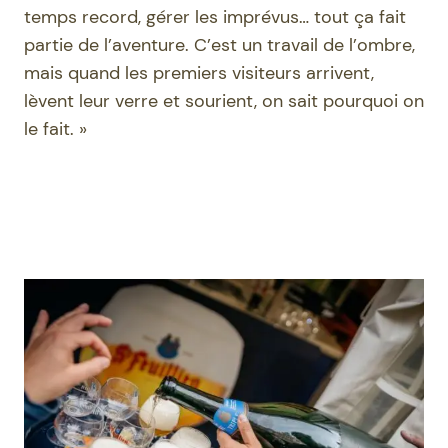
temps record, gérer les imprévus… tout ça fait
partie de l’aventure. C’est un travail de l’ombre,
mais quand les premiers visiteurs arrivent,
lèvent leur verre et sourient, on sait pourquoi on
le fait. »