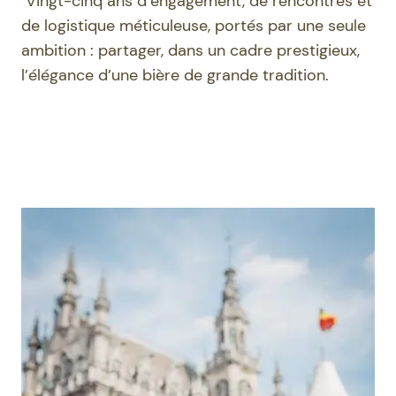
Vingt-cinq ans d’engagement, de rencontres et
de logistique méticuleuse, portés par une seule
ambition : partager, dans un cadre prestigieux,
l’élégance d’une bière de grande tradition.