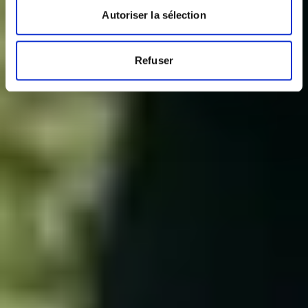
Autoriser la sélection
Refuser