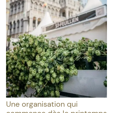
Une organisation qui