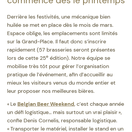
commence dès le printemps
Derrière les festivités, une mécanique bien
huilée se met en place dès le mois de mars.
Espace oblige, les emplacements sont limités
sur la Grand-Place. Il faut donc s’inscrire
rapidement (57 brasseries seront présentes
e
lors de cette 25
édition). Notre équipe se
mobilise très tôt pour gérer l’organisation
pratique de l’événement, afin d’accueillir au
mieux les visiteurs venus du monde entier et
leur proposer nos meilleures bières.
« Le
Belgian Beer Weekend
, c’est chaque année
un défi logistique… mais surtout un vrai plaisir »,
confie Denis Cornelis, responsable logistique.
« Transporter le matériel, installer le stand en un