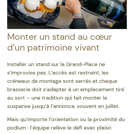
Monter un stand au cœur
d’un patrimoine vivant
Installer un stand sur la Grand-Place ne
s’improvise pas. L’accès est restreint, les
créneaux de montage sont serrés et chaque
brasserie doit s’adapter à un emplacement tiré
au sort – une tradition qui fait monter le
suspense jusqu’à l’annonce, souvent en juillet.
Mais qu’importe l’orientation ou la proximité du
podium : l’équipe relève le défi avec plaisir.