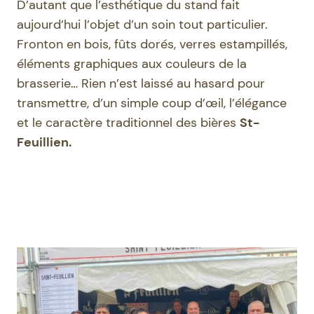
D’autant que l’esthétique du stand fait
aujourd’hui l’objet d’un soin tout particulier.
Fronton en bois, fûts dorés, verres estampillés,
éléments graphiques aux couleurs de la
brasserie… Rien n’est laissé au hasard pour
transmettre, d’un simple coup d’œil, l’élégance
et le caractère traditionnel des bières
St-
Feuillien.