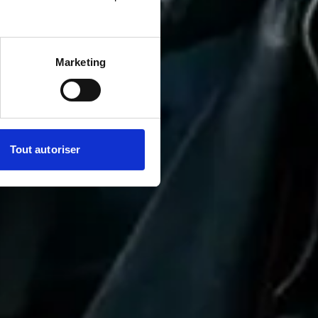
Marketing
Tout autoriser