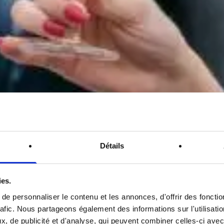
Détails
ies.
e personnaliser le contenu et les annonces, d'offrir des fonctio
rafic. Nous partageons également des informations sur l'utilisati
, de publicité et d'analyse, qui peuvent combiner celles-ci avec