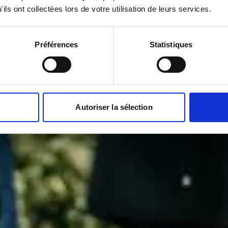
ils ont collectées lors de votre utilisation de leurs services.
Préférences
Statistiques
Autoriser la sélection