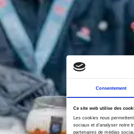
Consentement
Ce site web utilise des cook
Les cookies nous permettent d
sociaux et d'analyser notre t
partenaires de médias sociaux