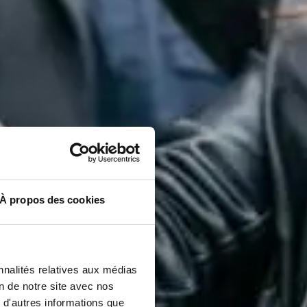
À propos des cookies
nnalités relatives aux médias
on de notre site avec nos
 d'autres informations que