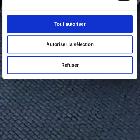
Tout autoriser
Autoriser la sélection
Refuser