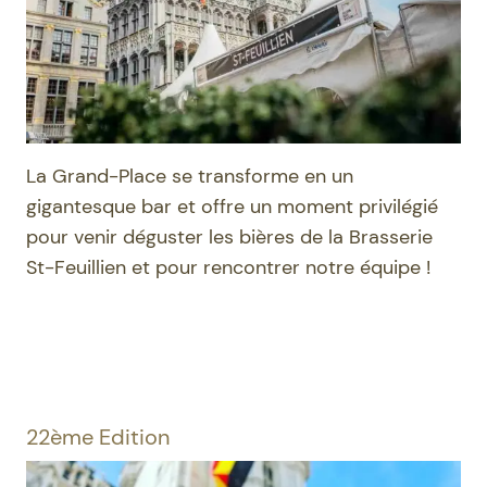
La Grand-Place se transforme en un
gigantesque bar et offre un moment privilégié
pour venir déguster les bières de la Brasserie
St-Feuillien et pour rencontrer notre équipe !
22ème Edition