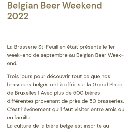
Belgian Beer Weekend
2022
La Brasserie St-Feuillien était présente le 1er
week-end de septembre au Belgian Beer Week-
end.
Trois jours pour découvrir tout ce que nos
brasseurs belges ont à offrir sur la Grand Place
de Bruxelles ! Avec plus de 500 bières
différentes provenant de près de 50 brasseries.
C’est l’événement qu’il faut visiter entre amis ou
en famille.
La culture de la bière belge est inscrite au