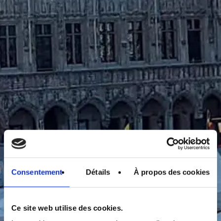
Consentement
Détails
À propos des cookies
Ce site web utilise des cookies.