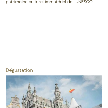
patrimoine culturel immatériel de l’UNESCO.
Dégustation