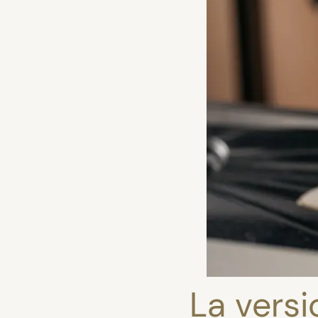
La versi