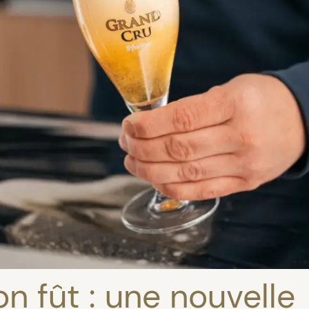
on fût : une nouvelle