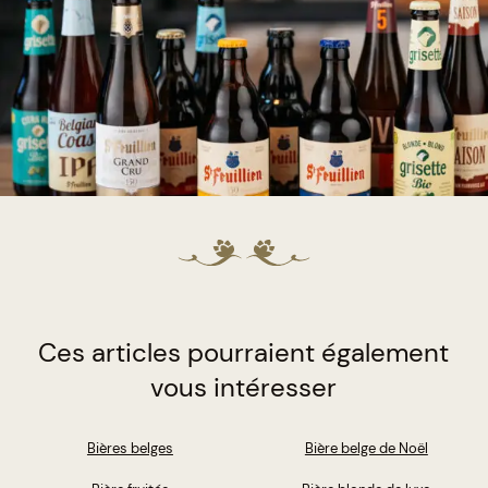
Ces articles pourraient également
vous intéresser
Bières belges
Bière belge de Noël