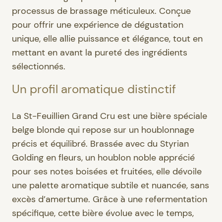
processus de brassage méticuleux. Conçue
pour offrir une expérience de dégustation
unique, elle allie puissance et élégance, tout en
mettant en avant la pureté des ingrédients
sélectionnés.
Un profil aromatique distinctif
La St-Feuillien Grand Cru est une bière spéciale
belge blonde qui repose sur un houblonnage
précis et équilibré. Brassée avec du Styrian
Golding en fleurs, un houblon noble apprécié
pour ses notes boisées et fruitées, elle dévoile
une palette aromatique subtile et nuancée, sans
excès d’amertume. Grâce à une refermentation
spécifique, cette bière évolue avec le temps,