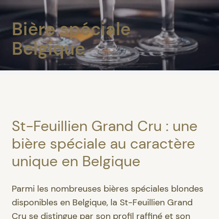
Bière spéciale
Belgique
St-Feuillien Grand Cru : une
bière spéciale au caractère
unique en Belgique
Parmi les nombreuses bières spéciales blondes
disponibles en Belgique, la St-Feuillien Grand
Cru se distingue par son profil raffiné et son