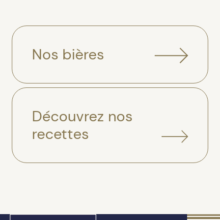
Nos bières
Découvrez nos
recettes