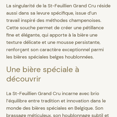
La singularité de la St-Feuillien Grand Cru réside
aussi dans sa levure spécifique, issue d’un
travail inspiré des méthodes champenoises.
Cette souche permet de créer une pétillance
fine et élégante, qui apporte à la bière une
texture délicate et une mousse persistante,
renforçant son caractère exceptionnel parmi
les bières spéciales belges houblonnées.
Une bière spéciale à
découvrir
La St-Feuillien Grand Cru incarne avec brio
l’équilibre entre tradition et innovation dans le
monde des bières spéciales en Belgique. Son
brassage méticuleux, son houblonnage subtil et