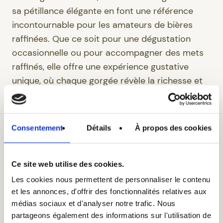
sa pétillance élégante en font une référence
incontournable pour les amateurs de bières
raffinées. Que ce soit pour une dégustation
occasionnelle ou pour accompagner des mets
raffinés, elle offre une expérience gustative
unique, où chaque gorgée révèle la richesse et
la finesse de son élaboration.
Consentement
Détails
À propos des cookies
Ce site web utilise des cookies.
Les cookies nous permettent de personnaliser le contenu
et les annonces, d'offrir des fonctionnalités relatives aux
médias sociaux et d'analyser notre trafic. Nous
partageons également des informations sur l'utilisation de