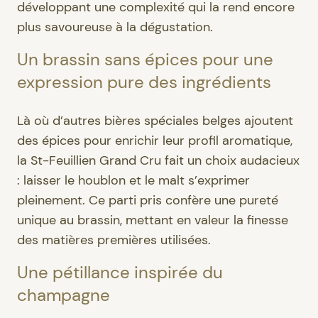
développant une complexité qui la rend encore
plus savoureuse à la dégustation.
Un brassin sans épices pour une
expression pure des ingrédients
Là où d’autres bières spéciales belges ajoutent
des épices pour enrichir leur profil aromatique,
la St-Feuillien Grand Cru fait un choix audacieux
: laisser le houblon et le malt s’exprimer
pleinement. Ce parti pris confère une pureté
unique au brassin, mettant en valeur la finesse
des matières premières utilisées.
Une pétillance inspirée du
champagne