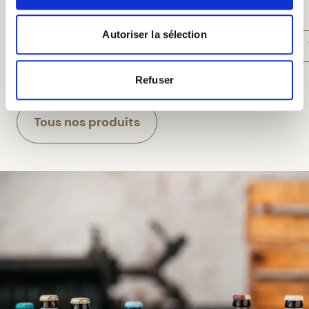
Autoriser la sélection
Voir le produit
Refuser
Tous nos produits