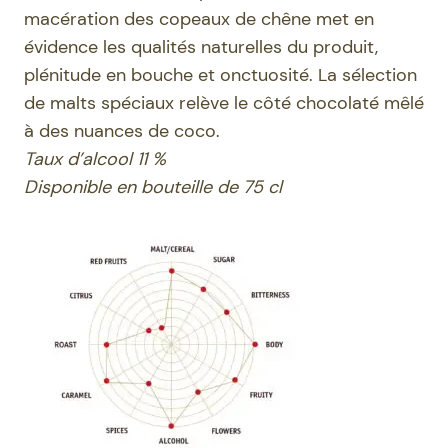
macération des copeaux de chêne met en
évidence les qualités naturelles du produit,
plénitude en bouche et onctuosité. La sélection
de malts spéciaux relève le côté chocolaté mêlé
à des nuances de coco.
Taux d’alcool 11 %
Disponible en bouteille de 75 cl