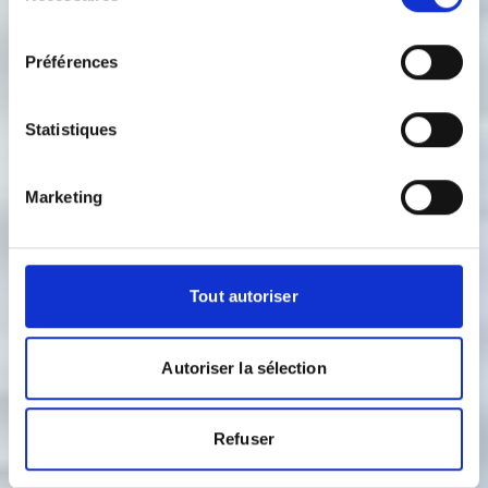
consentement
Préférences
Statistiques
Marketing
Tout autoriser
Autoriser la sélection
Refuser