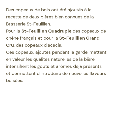
Des copeaux de bois ont été ajoutés à la
recette de deux bières bien connues de la
Brasserie St-Feuillien.
Pour la
St-Feuillien Quadruple
des copeaux de
chêne français et pour la
St-Feuillien Grand
Cru
, des copeaux d’acacia.
Ces copeaux, ajoutés pendant la garde, mettent
en valeur les qualités naturelles de la bière,
intensifient les goûts et arômes déjà présents
et permettent d’introduire de nouvelles flaveurs
boisées.