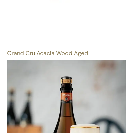
Grand Cru Acacia Wood Aged