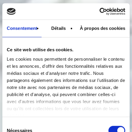
Consentement
Détails
À propos des cookies
Ce site web utilise des cookies.
Les cookies nous permettent de personnaliser le contenu
et les annonces, d'offrir des fonctionnalités relatives aux
médias sociaux et d'analyser notre trafic. Nous
partageons également des informations sur l'utilisation de
notre site avec nos partenaires de médias sociaux, de
publicité et d'analyse, qui peuvent combiner celles-ci
avec d'autres informations que vous leur avez fournies
ou qu'ils ont collectées lors de votre utilisation de leurs
services.
Sélection
Nécessaires
du