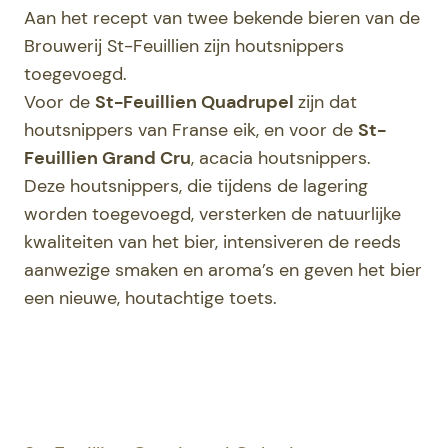
Aan het recept van twee bekende bieren van de
Brouwerij St-Feuillien zijn houtsnippers
toegevoegd.
Voor de
St-Feuillien Quadrupel
zijn dat
houtsnippers van Franse eik, en voor de
St-
Feuillien Grand Cru
, acacia houtsnippers.
Deze houtsnippers, die tijdens de lagering
worden toegevoegd, versterken de natuurlijke
kwaliteiten van het bier, intensiveren de reeds
aanwezige smaken en aroma’s en geven het bier
een nieuwe, houtachtige toets.