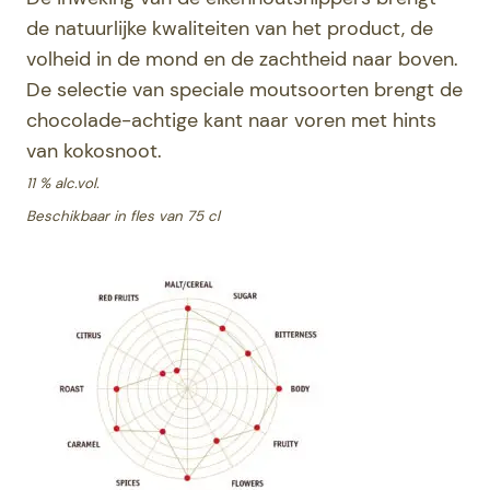
de natuurlijke kwaliteiten van het product, de
volheid in de mond en de zachtheid naar boven.
De selectie van speciale moutsoorten brengt de
chocolade-achtige kant naar voren met hints
van kokosnoot.
11 % alc.vol.
Beschikbaar in fles van 75 cl