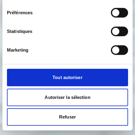
consentement
Préférences
Statistiques
Marketing
Tout autoriser
Autoriser la sélection
Refuser