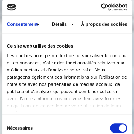
Consentement
Détails
À propos des cookies
Ce site web utilise des cookies.
Les cookies nous permettent de personnaliser le contenu
et les annonces, d'offrir des fonctionnalités relatives aux
médias sociaux et d'analyser notre trafic. Nous
partageons également des informations sur l'utilisation de
notre site avec nos partenaires de médias sociaux, de
publicité et d'analyse, qui peuvent combiner celles-ci
avec d'autres informations que vous leur avez fournies
ou qu'ils ont collectées lors de votre utilisation de leurs
services.
Sélection
Nécessaires
du