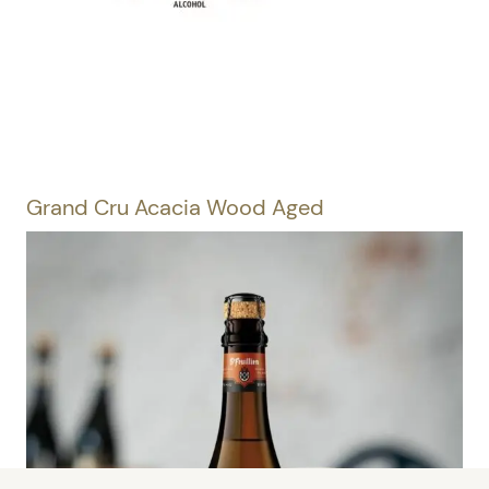
Grand Cru Acacia Wood Aged