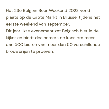
Het 23e Belgian Beer Weekend 2023 vond
plaats op de Grote Markt in Brussel tijdens het
eerste weekend van september.
Dit jaarlijkse evenement zet Belgisch bier in de
kijker en biedt deelnemers de kans om meer
dan 500 bieren van meer dan 50 verschillende
brouwerijen te proeven.