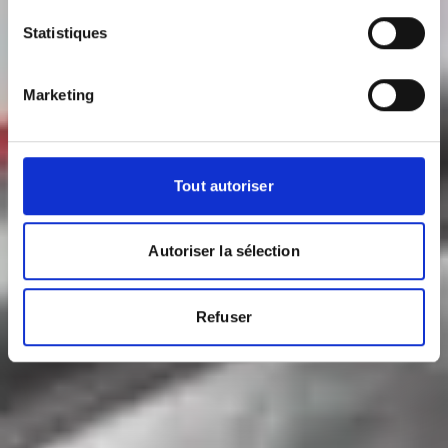
Statistiques
Marketing
Tout autoriser
Autoriser la sélection
Refuser