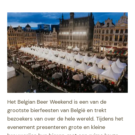
Het Belgian Beer Weekend is een van de
grootste bierfeesten van België en trekt
bezoekers van over de hele wereld. Tijdens het
evenement presenteren grote en kleine