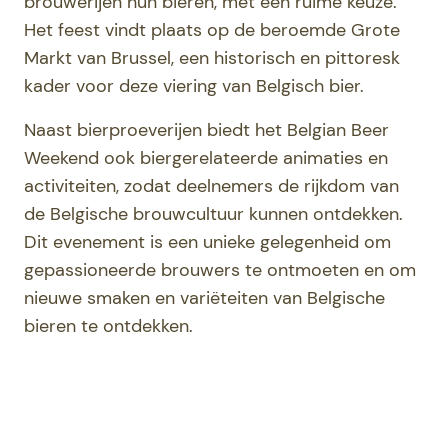
brouwerijen hun bieren, met een ruime keuze.
Het feest vindt plaats op de beroemde Grote
Markt van Brussel, een historisch en pittoresk
kader voor deze viering van Belgisch bier.
Naast bierproeverijen biedt het Belgian Beer
Weekend ook biergerelateerde animaties en
activiteiten, zodat deelnemers de rijkdom van
de Belgische brouwcultuur kunnen ontdekken.
Dit evenement is een unieke gelegenheid om
gepassioneerde brouwers te ontmoeten en om
nieuwe smaken en variëteiten van Belgische
bieren te ontdekken.