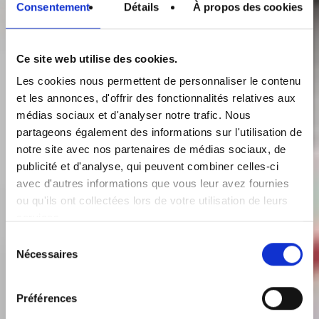
Consentement
Détails
À propos des cookies
Ce site web utilise des cookies.
Les cookies nous permettent de personnaliser le contenu
et les annonces, d'offrir des fonctionnalités relatives aux
médias sociaux et d'analyser notre trafic. Nous
partageons également des informations sur l'utilisation de
notre site avec nos partenaires de médias sociaux, de
publicité et d'analyse, qui peuvent combiner celles-ci
avec d'autres informations que vous leur avez fournies
ou qu'ils ont collectées lors de votre utilisation de leurs
services.
Sélection
Nécessaires
du
consentement
Préférences