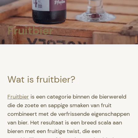
Fruitbier
Wat is fruitbier?
Fruitbier
is een categorie binnen de bierwereld
die de zoete en sappige smaken van fruit
combineert met de verfrissende eigenschappen
van bier. Het resultaat is een breed scala aan
bieren met een fruitige twist, die een