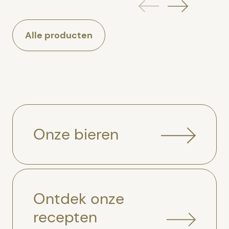
Alle producten
Onze bieren
Ontdek onze
recepten