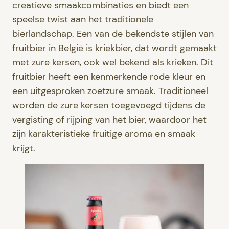
creatieve smaakcombinaties en biedt een
speelse twist aan het traditionele
bierlandschap. Een van de bekendste stijlen van
fruitbier in België is kriekbier, dat wordt gemaakt
met zure kersen, ook wel bekend als krieken. Dit
fruitbier heeft een kenmerkende rode kleur en
een uitgesproken zoetzure smaak. Traditioneel
worden de zure kersen toegevoegd tijdens de
vergisting of rijping van het bier, waardoor het
zijn karakteristieke fruitige aroma en smaak
krijgt.