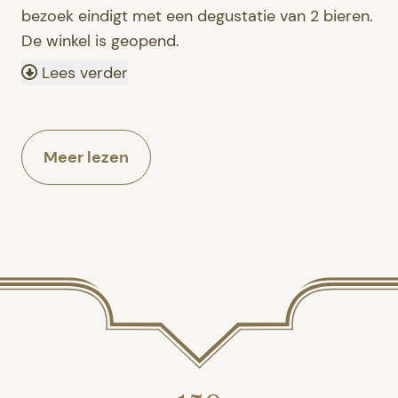
bezoek eindigt met een degustatie van 2 bieren.
De winkel is geopend.
Lees verder
Meer lezen