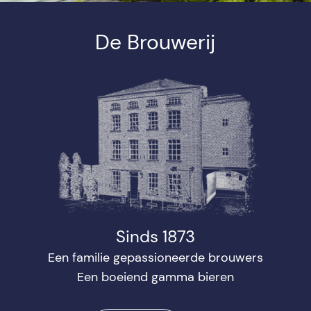
De Brouwerij
Sinds 1873
Een familie gepassioneerde brouwers
Een boeiend gamma bieren