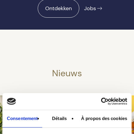
Ontdekken
Jobs
Nieuws
Consentement
Détails
À propos des cookies