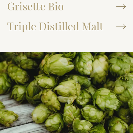
Grisette Bio
Triple Distilled Malt