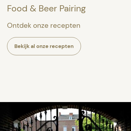
Food & Beer Pairing
Ontdek onze recepten
Bekijk al onze recepten