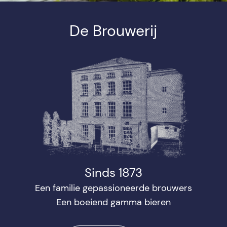
De Brouwerij
Sinds 1873
Een familie gepassioneerde brouwers
Een boeiend gamma bieren