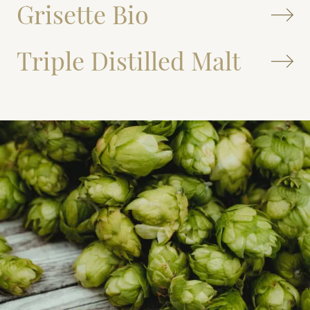
Grisette Bio
Triple Distilled Malt