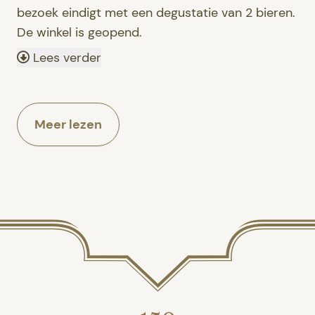
bezoek eindigt met een degustatie van 2 bieren.
De winkel is geopend.
Lees verder
Meer lezen