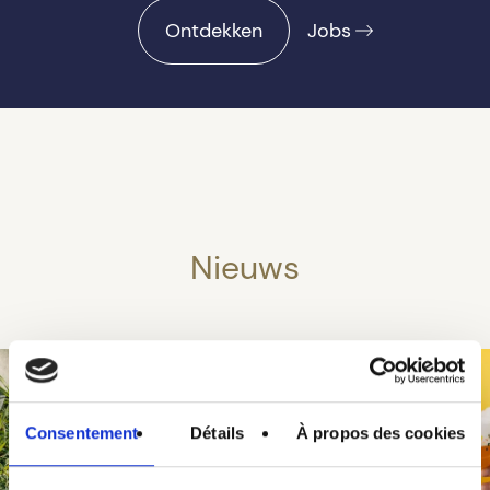
Ontdekken
Jobs
Nieuws
Consentement
Détails
À propos des cookies