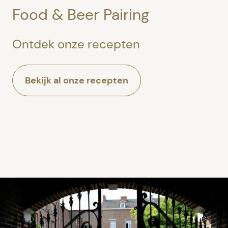
Food & Beer Pairing
Ontdek onze recepten
Bekijk al onze recepten