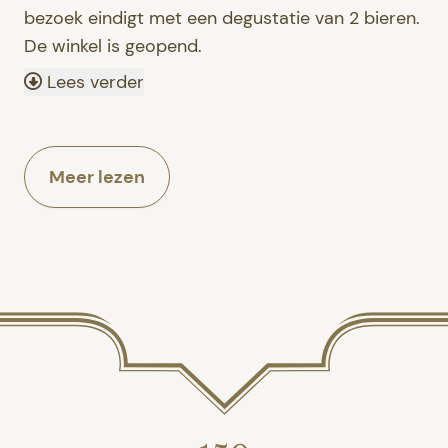
bezoek eindigt met een degustatie van 2 bieren.
De winkel is geopend.
Lees verder
Meer lezen