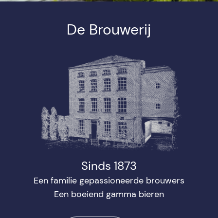
De Brouwerij
Sinds 1873
Een familie gepassioneerde brouwers
Een boeiend gamma bieren