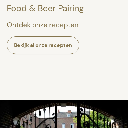
Food & Beer Pairing
Ontdek onze recepten
Bekijk al onze recepten