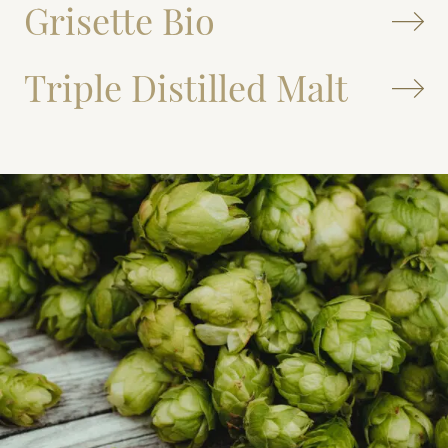
Grisette Bio
Triple Distilled Malt