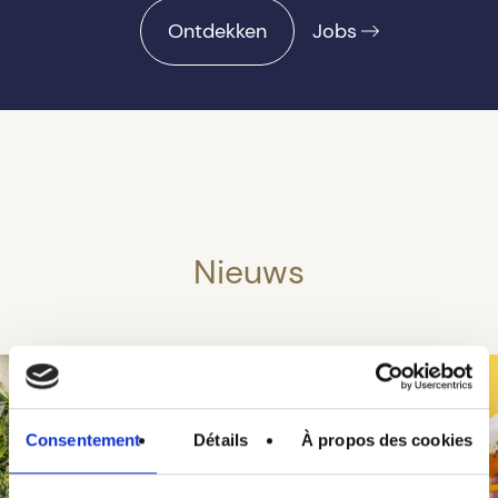
Ontdekken
Jobs
Nieuws
Consentement
Détails
À propos des cookies