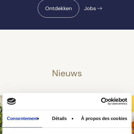
Ontdekken
Jobs
Nieuws
Consentement
Détails
À propos des cookies