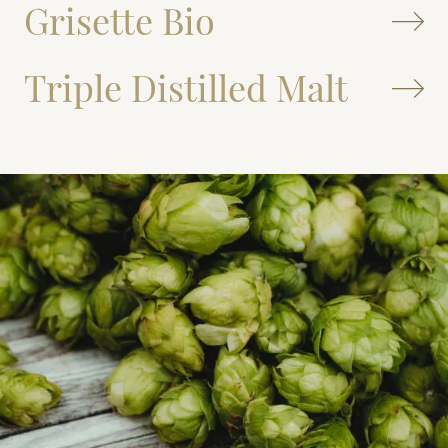
Grisette Bio
Triple Distilled Malt