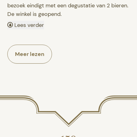
bezoek eindigt met een degustatie van 2 bieren.
De winkel is geopend.
Lees verder
Meer lezen