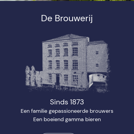
De Brouwerij
Sinds 1873
Een familie gepassioneerde brouwers
Een boeiend gamma bieren