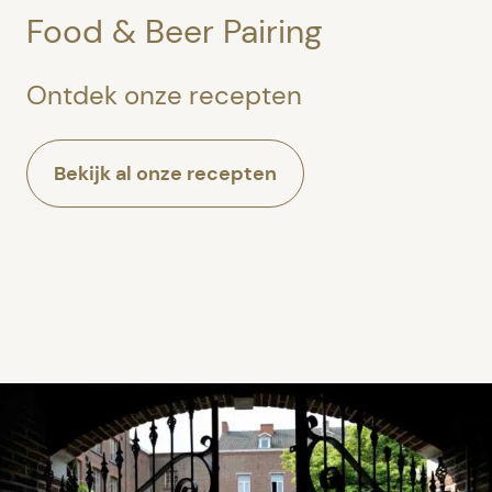
Food & Beer Pairing
Ontdek onze recepten
Bekijk al onze recepten