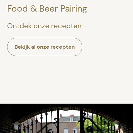
Food & Beer Pairing
Ontdek onze recepten
Bekijk al onze recepten