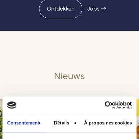
Ontdekken
Jobs
Nieuws
Consentement
Détails
À propos des cookies