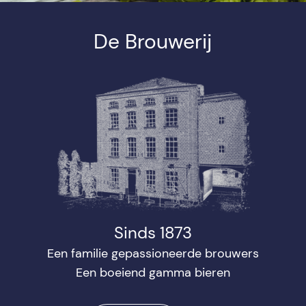
De Brouwerij
Sinds 1873
Een familie gepassioneerde brouwers
Een boeiend gamma bieren