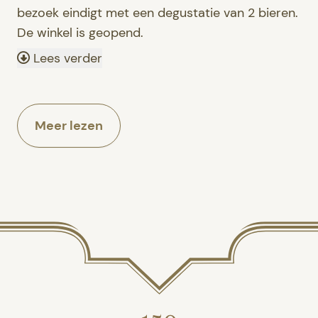
bezoek eindigt met een degustatie van 2 bieren.
De winkel is geopend.
Lees verder
Meer lezen