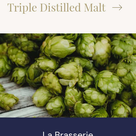
Triple Distilled Malt
La Brasserie