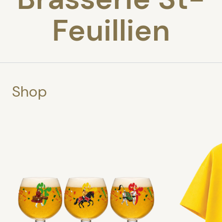
Feuillien
Shop