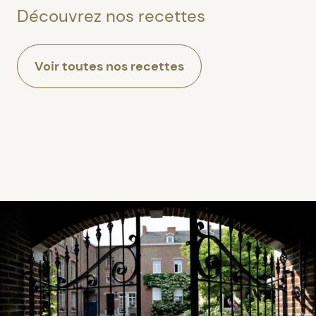
Découvrez nos recettes
Voir toutes nos recettes