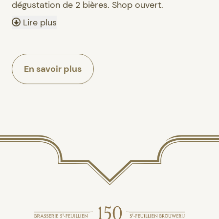
dégustation de 2 bières. Shop ouvert.
Lire plus
En savoir plus