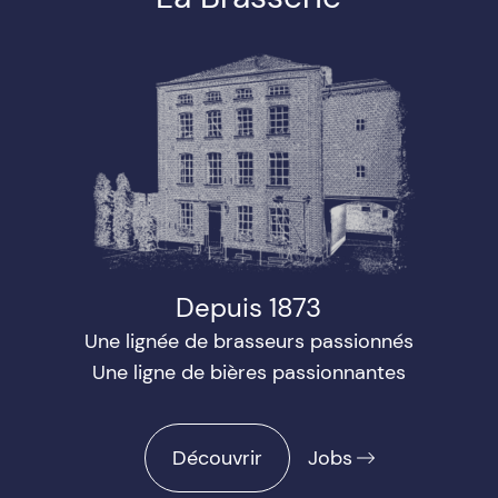
Depuis 1873
Une lignée de brasseurs passionnés
Une ligne de bières passionnantes
Découvrir
Jobs