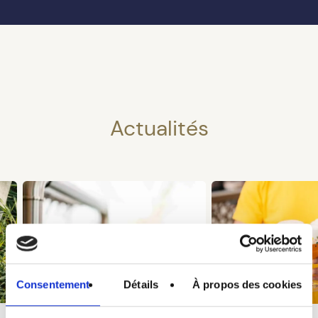
Actualités
Consentement
Détails
À propos des cookies