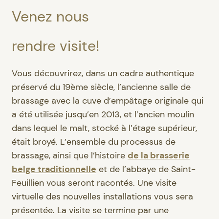
Venez nous
rendre visite!
Vous découvrirez, dans un cadre authentique
préservé du 19ème siècle, l’ancienne salle de
brassage avec la cuve d’empâtage originale qui
a été utilisée jusqu’en 2013, et l’ancien moulin
dans lequel le malt, stocké à l’étage supérieur,
était broyé. L’ensemble du processus de
brassage, ainsi que l’histoire
de la brasserie
belge traditionnelle
et de l’abbaye de Saint-
Feuillien vous seront racontés. Une visite
virtuelle des nouvelles installations vous sera
présentée. La visite se termine par une