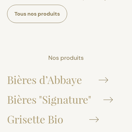
Tous nos produits
Nos produits
Bières d’Abbaye
Bières "Signature"
Grisette Bio