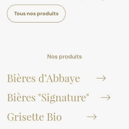
Tous nos produits
Nos produits
Bières d’Abbaye
Bières "Signature"
Grisette Bio