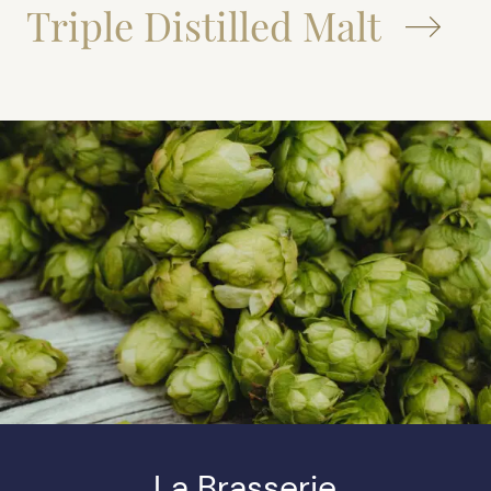
Triple Distilled Malt
La Brasserie