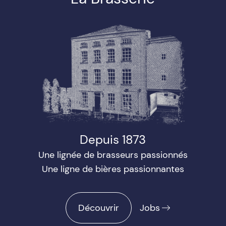
Depuis 1873
Une lignée de brasseurs passionnés
Une ligne de bières passionnantes
Découvrir
Jobs