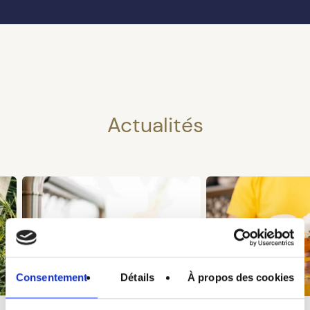
Actualités
Consentement
Détails
À propos des cookies