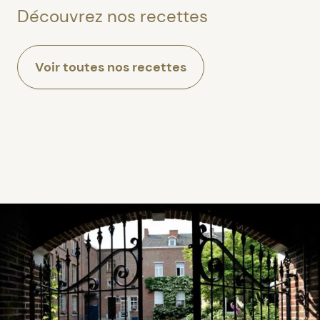
Découvrez nos recettes
Voir toutes nos recettes