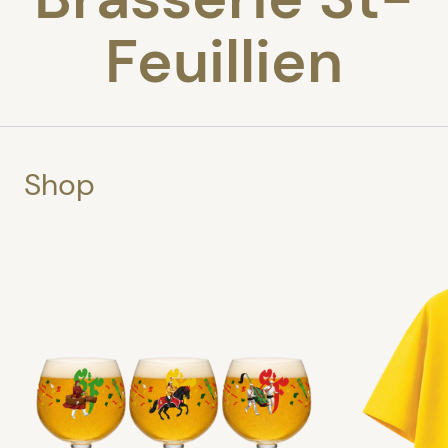
Feuillien
Shop