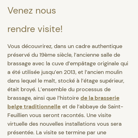
Venez nous
rendre visite!
Vous découvrirez, dans un cadre authentique
préservé du 19ème siècle, l’ancienne salle de
brassage avec la cuve d’empâtage originale qui
a été utilisée jusqu’en 2013, et l’ancien moulin
dans lequel le malt, stocké à l’étage supérieur,
était broyé. L’ensemble du processus de
brassage, ainsi que l’histoire
de la brasserie
belge traditionnelle
et de l’abbaye de Saint-
Feuillien vous seront racontés. Une visite
virtuelle des nouvelles installations vous sera
présentée. La visite se termine par une