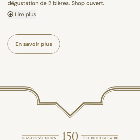
dégustation de 2 bières. Shop ouvert.
Lire plus
En savoir plus