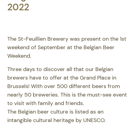
2022
The St-Feuillien Brewery was present on the 1st
weekend of September at the Belgian Beer
Weekend.
Three days to discover all that our Belgian
brewers have to offer at the Grand Place in
Brussels! With over 500 different beers from
nearly 50 breweries. This is the must-see event
to visit with family and friends.
The Belgian beer culture is listed as an
intangible cultural heritage by UNESCO.
BBW-