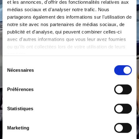
et les annonces, d'offrir des fonctionnalités relatives aux
médias sociaux et d'analyser notre trafic. Nous
partageons également des informations sur l'utilisation de
notre site avec nos partenaires de médias sociaux, de
publicité et d'analyse, qui peuvent combiner celles-ci
avec d'autres informations que vous leur avez fournies
ou qu'ils ont collectées lors de votre utilisation de leurs
services.
Sélection
Nécessaires
du
consentement
Préférences
Statistiques
Marketing