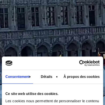
Consentement
Détails
À propos des cookies
Ce site web utilise des cookies.
Les cookies nous permettent de personnaliser le contenu