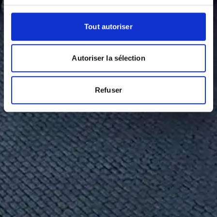
Tout autoriser
Autoriser la sélection
Refuser