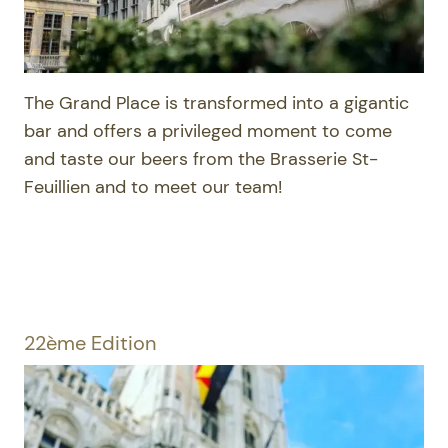
The Grand Place is transformed into a gigantic
bar and offers a privileged moment to come
and taste our beers from the Brasserie St-
Feuillien and to meet our team!
22ème Edition