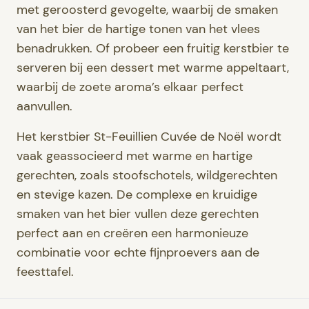
met geroosterd gevogelte, waarbij de smaken
van het bier de hartige tonen van het vlees
benadrukken. Of probeer een fruitig kerstbier te
serveren bij een dessert met warme appeltaart,
waarbij de zoete aroma’s elkaar perfect
aanvullen.
Het kerstbier St-Feuillien Cuvée de Noël wordt
vaak geassocieerd met warme en hartige
gerechten, zoals stoofschotels, wildgerechten
en stevige kazen. De complexe en kruidige
smaken van het bier vullen deze gerechten
perfect aan en creëren een harmonieuze
combinatie voor echte fijnproevers aan de
feesttafel.