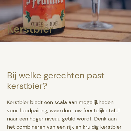
Kerstbier
Bij welke gerechten past
kerstbier?
Kerstbier biedt een scala aan mogelijkheden
voor foodpairing, waardoor uw feestelijke tafel
naar een hoger niveau getild wordt. Denk aan
het combineren van een rijk en kruidig kerstbier