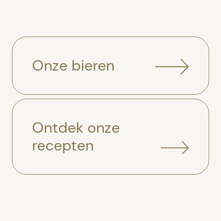
Onze bieren
Ontdek onze
recepten