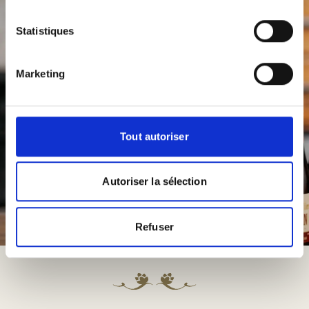
Statistiques
Marketing
Tout autoriser
Autoriser la sélection
Refuser