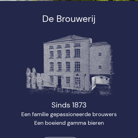
De Brouwerij
Sinds 1873
Een familie gepassioneerde brouwers
Een boeiend gamma bieren