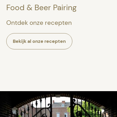
Food & Beer Pairing
Ontdek onze recepten
Bekijk al onze recepten