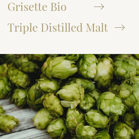
Grisette Bio
Triple Distilled Malt