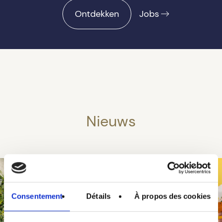
Ontdekken
Jobs
Nieuws
Consentement
Détails
À propos des cookies