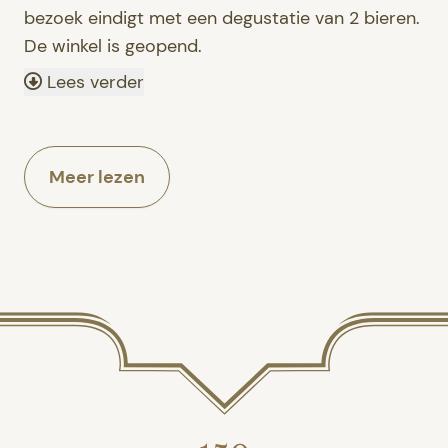
bezoek eindigt met een degustatie van 2 bieren.
De winkel is geopend.
Lees verder
Meer lezen