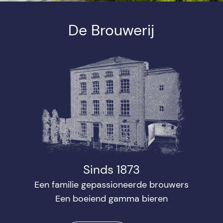
De Brouwerij
Sinds 1873
Een familie gepassioneerde brouwers
Een boeiend gamma bieren