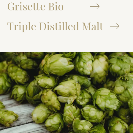
Grisette Bio
Triple Distilled Malt