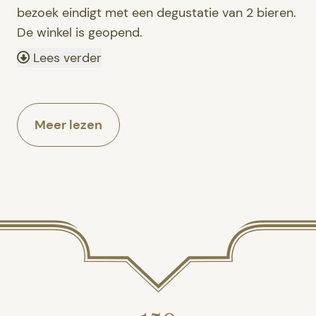
bezoek eindigt met een degustatie van 2 bieren.
De winkel is geopend.
Lees verder
Meer lezen