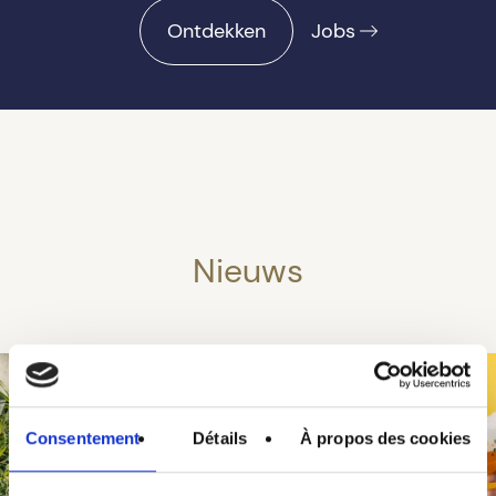
Ontdekken
Jobs
Nieuws
Consentement
Détails
À propos des cookies