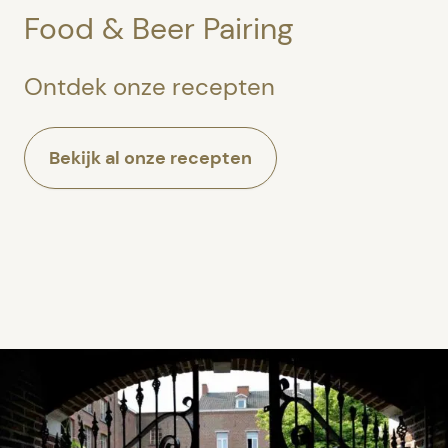
Food & Beer Pairing
Ontdek onze recepten
Bekijk al onze recepten