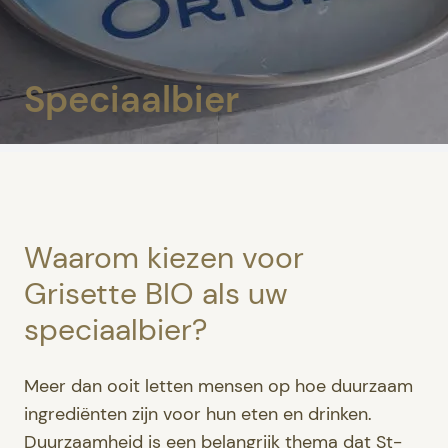
Speciaalbier
Waarom kiezen voor
Grisette BIO als uw
speciaalbier?
Meer dan ooit letten mensen op hoe duurzaam
ingrediënten zijn voor hun eten en drinken.
Duurzaamheid is een belangrijk thema dat St-