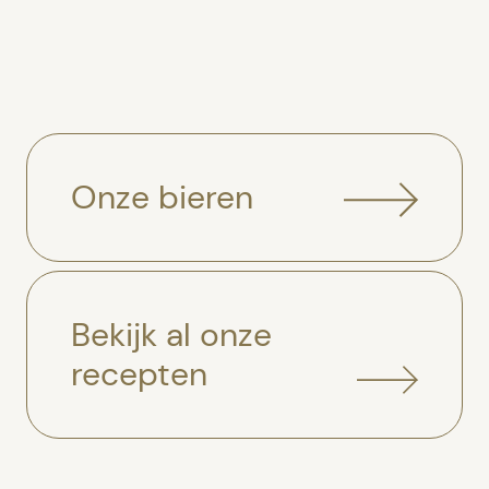
Onze bieren
Bekijk al onze
recepten