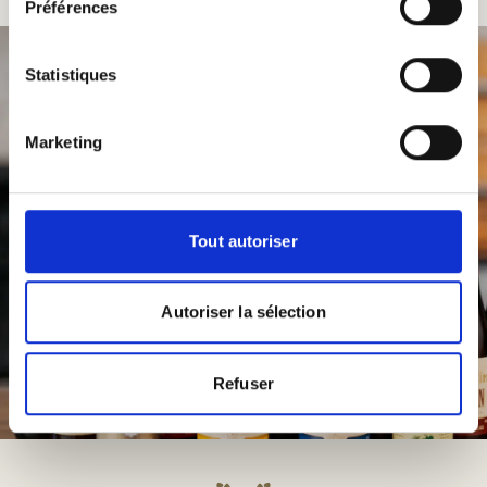
Préférences
Statistiques
Marketing
Tout autoriser
Autoriser la sélection
Refuser