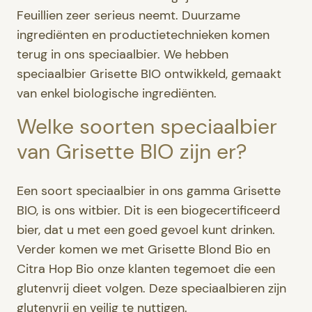
Feuillien zeer serieus neemt. Duurzame
ingrediënten en productietechnieken komen
terug in ons speciaalbier. We hebben
speciaalbier Grisette BIO ontwikkeld, gemaakt
van enkel biologische ingrediënten.
Welke soorten speciaalbier
van Grisette BIO zijn er?
Een soort speciaalbier in ons gamma Grisette
BIO, is ons witbier. Dit is een biogecertificeerd
bier, dat u met een goed gevoel kunt drinken.
Verder komen we met Grisette Blond Bio en
Citra Hop Bio onze klanten tegemoet die een
glutenvrij dieet volgen. Deze speciaalbieren zijn
glutenvrij en veilig te nuttigen.