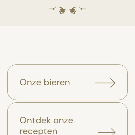
Onze bieren
Ontdek onze
recepten