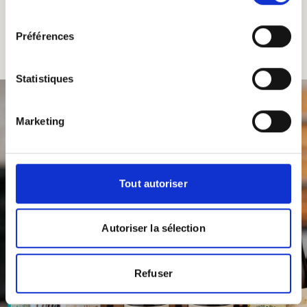
consentement
Alle producten
Préférences
Statistiques
Marketing
Tout autoriser
Autoriser la sélection
Refuser