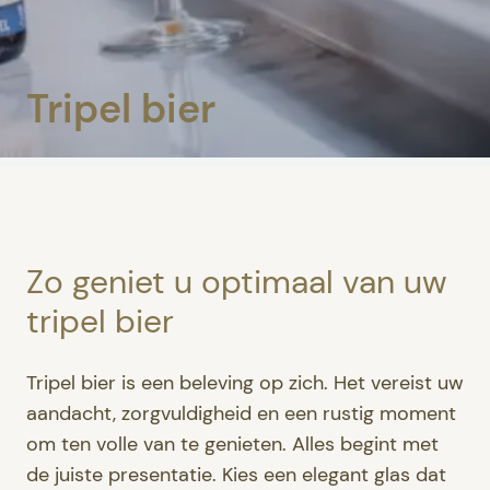
Tripel bier
Zo geniet u optimaal van uw
tripel bier
Tripel bier is een beleving op zich. Het vereist uw
aandacht, zorgvuldigheid en een rustig moment
om ten volle van te genieten. Alles begint met
de juiste presentatie. Kies een elegant glas dat