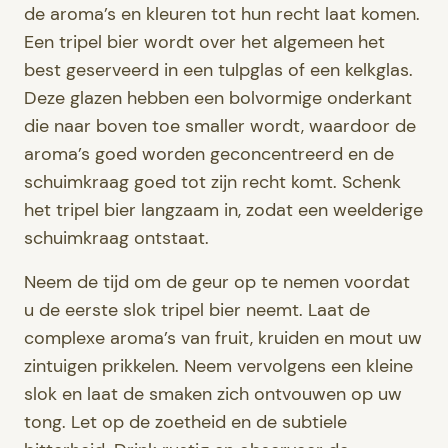
de aroma’s en kleuren tot hun recht laat komen.
Een tripel bier wordt over het algemeen het
best geserveerd in een tulpglas of een kelkglas.
Deze glazen hebben een bolvormige onderkant
die naar boven toe smaller wordt, waardoor de
aroma’s goed worden geconcentreerd en de
schuimkraag goed tot zijn recht komt. Schenk
het tripel bier langzaam in, zodat een weelderige
schuimkraag ontstaat.
Neem de tijd om de geur op te nemen voordat
u de eerste slok tripel bier neemt. Laat de
complexe aroma’s van fruit, kruiden en mout uw
zintuigen prikkelen. Neem vervolgens een kleine
slok en laat de smaken zich ontvouwen op uw
tong. Let op de zoetheid en de subtiele