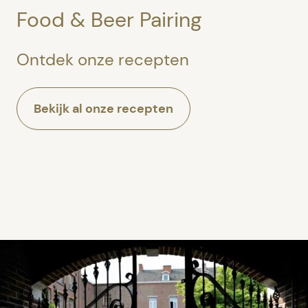
Food & Beer Pairing
Ontdek onze recepten
Bekijk al onze recepten