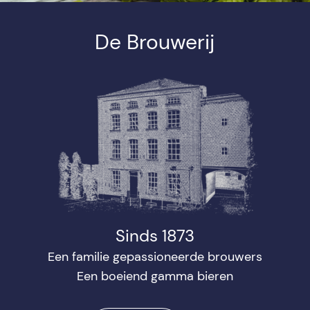
De Brouwerij
Sinds 1873
Een familie gepassioneerde brouwers
Een boeiend gamma bieren