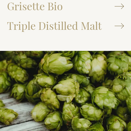
Grisette Bio
Triple Distilled Malt