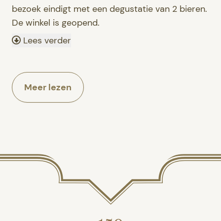
bezoek eindigt met een degustatie van 2 bieren.
De winkel is geopend.
Lees verder
Meer lezen