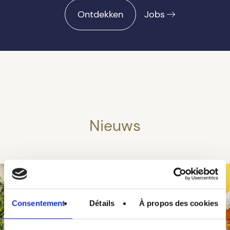
Ontdekken
Jobs
Nieuws
Consentement
Détails
À propos des cookies