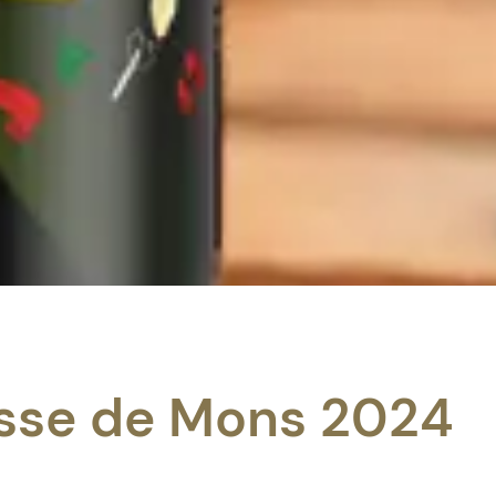
sse de Mons 2024