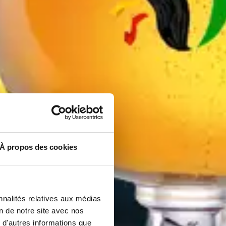
À propos des cookies
nnalités relatives aux médias
on de notre site avec nos
 d'autres informations que