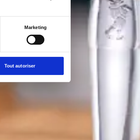
Marketing
Tout autoriser