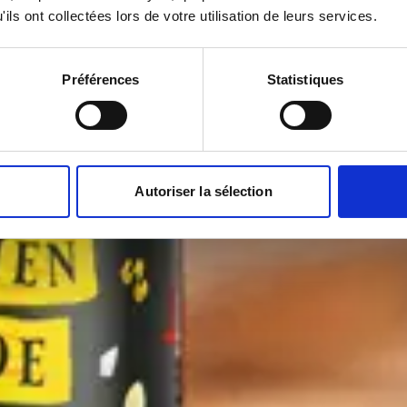
ils ont collectées lors de votre utilisation de leurs services.
Préférences
Statistiques
Autoriser la sélection