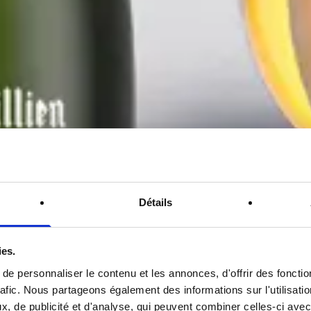
Détails
ies.
e personnaliser le contenu et les annonces, d'offrir des fonctio
rafic. Nous partageons également des informations sur l'utilisati
, de publicité et d'analyse, qui peuvent combiner celles-ci avec