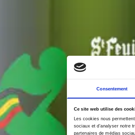
Consentement
Ce site web utilise des cook
Les cookies nous permettent d
sociaux et d'analyser notre t
partenaires de médias sociaux