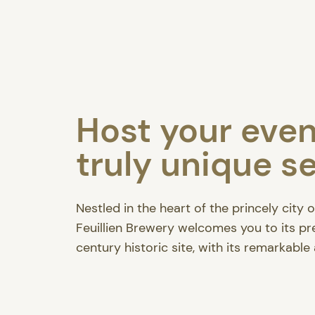
Host your even
truly unique se
Nestled in the heart of the princely city o
Feuillien Brewery welcomes you to its pr
century historic site, with its remarkable