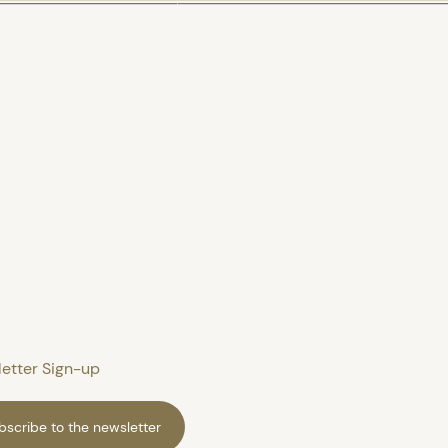
etter Sign-up
bscribe to the newsletter