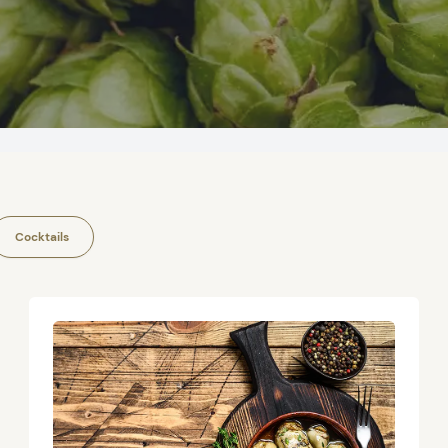
Cocktails