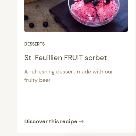
DESSERTS
St-Feuillien FRUIT sorbet
A refreshing dessert made with our
fruity beer
Discover this recipe