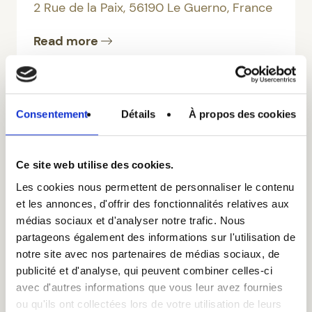
2 Rue de la Paix, 56190 Le Guerno, France
Read more
Consentement
Détails
À propos des cookies
Ce site web utilise des cookies.
Les cookies nous permettent de personnaliser le contenu
et les annonces, d'offrir des fonctionnalités relatives aux
médias sociaux et d'analyser notre trafic. Nous
partageons également des informations sur l'utilisation de
notre site avec nos partenaires de médias sociaux, de
publicité et d'analyse, qui peuvent combiner celles-ci
avec d'autres informations que vous leur avez fournies
ou qu'ils ont collectées lors de votre utilisation de leurs