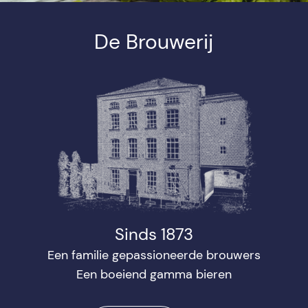
De Brouwerij
Sinds 1873
Een familie gepassioneerde brouwers
Een boeiend gamma bieren