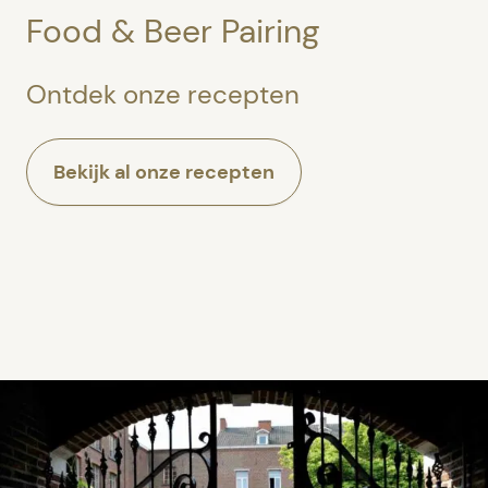
Food & Beer Pairing
Ontdek onze recepten
Bekijk al onze recepten