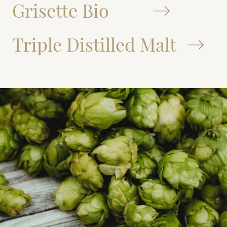
Grisette Bio
Triple Distilled Malt