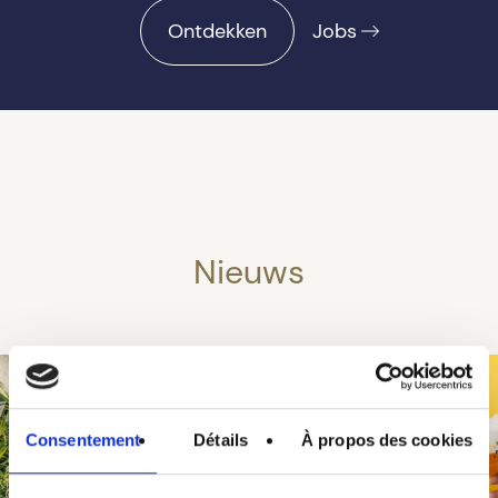
Ontdekken
Jobs
Nieuws
Consentement
Détails
À propos des cookies