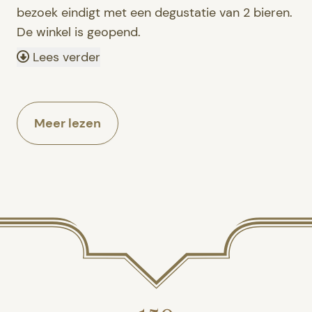
bezoek eindigt met een degustatie van 2 bieren.
De winkel is geopend.
Lees verder
Meer lezen