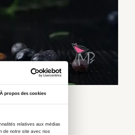
À propos des cookies
ënten
nnalités relatives aux médias
on de notre site avec nos