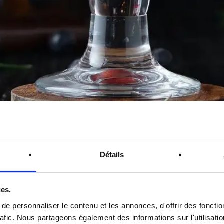
Détails
ies.
Ingredi
e personnaliser le contenu et les annonces, d'offrir des fonctio
rafic. Nous partageons également des informations sur l'utilisati