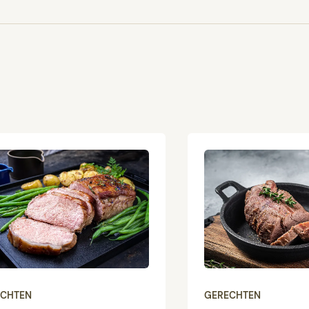
ECHTEN
GERECHTEN