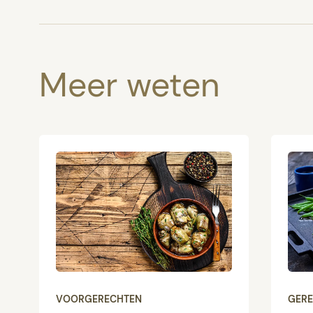
Meer weten
VOORGERECHTEN
GER