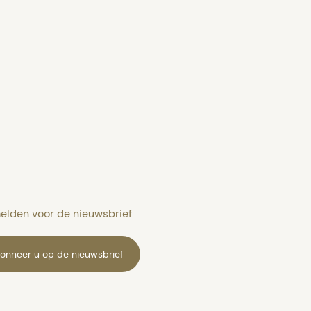
lden voor de nieuwsbrief
onneer u op de nieuwsbrief