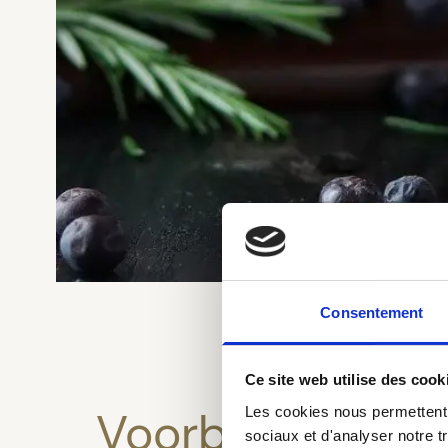
Consentement
Ce site web utilise des cook
Voorbereiding
Les cookies nous permettent d
sociaux et d'analyser notre t