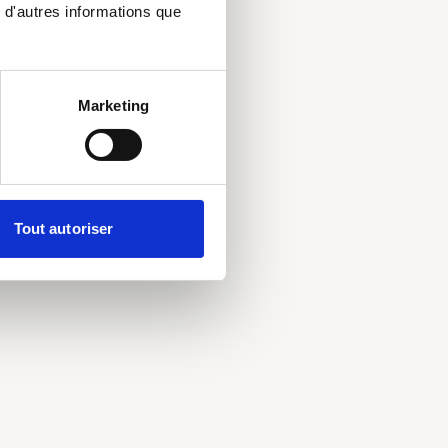
 d'autres informations que
Marketing
Tout autoriser
FRUIT