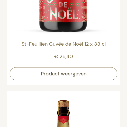
St-Feuillien Cuvée de Noël 12 x 33 cl
€ 26,40
Product weergeven