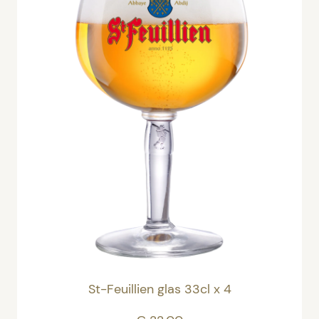
St-Feuillien glas 33cl x 4