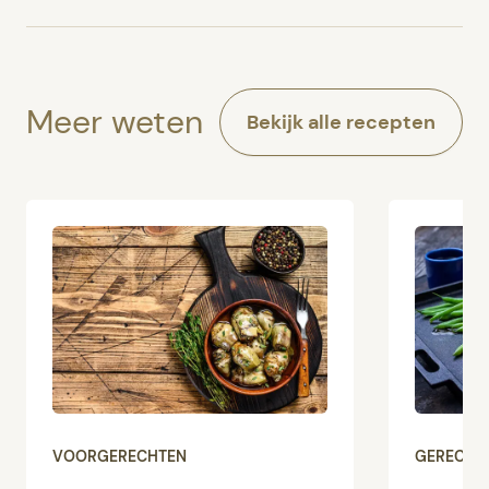
Meer weten
Bekijk alle recepten
VOORGERECHTEN
GERECHT