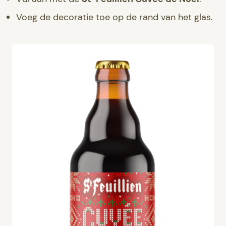
Voeg de decoratie toe op de rand van het glas.